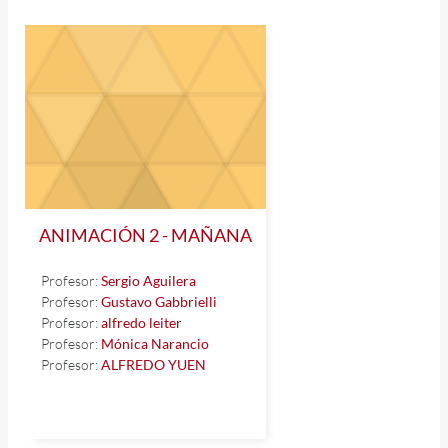
ANIMACIÓN 2 - MAÑANA
Profesor:
Sergio Aguilera
Profesor:
Gustavo Gabbrielli
Profesor:
alfredo leiter
Profesor:
Mónica Narancio
Profesor:
ALFREDO YUEN