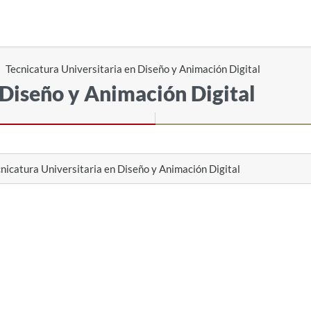
Tecnicatura Universitaria en Diseño y Animación Digital
 Diseño y Animación Digital