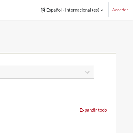
Acceder
Español - Internacional ‎(es)‎
Expandir todo