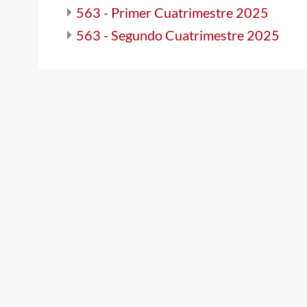
563 - Primer Cuatrimestre 2025
563 - Segundo Cuatrimestre 2025