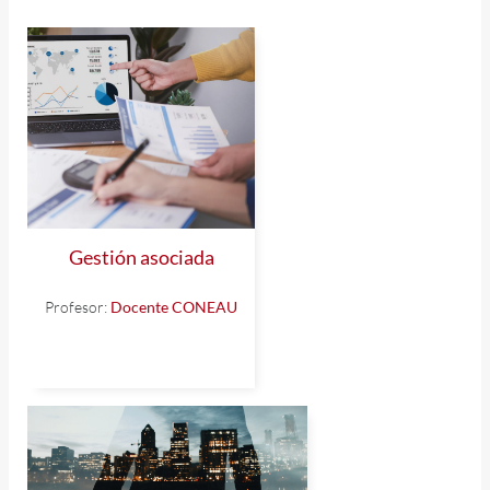
Gestión asociada
Profesor:
Docente CONEAU