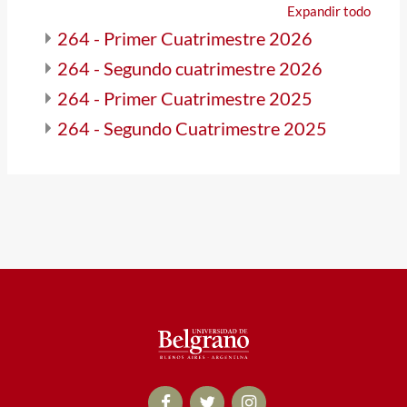
Expandir todo
264 - Primer Cuatrimestre 2026
264 - Segundo cuatrimestre 2026
264 - Primer Cuatrimestre 2025
264 - Segundo Cuatrimestre 2025