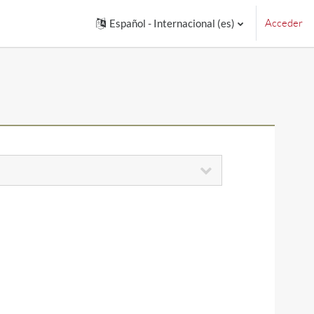
Acceder
Español - Internacional ‎(es)‎