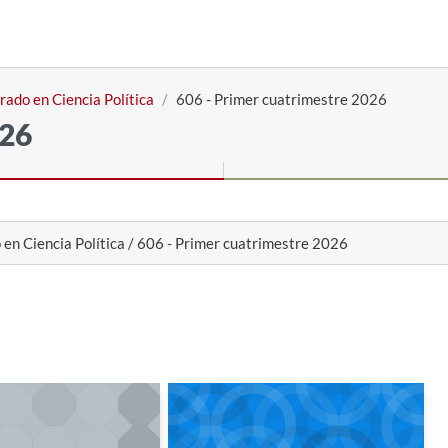
rado en Ciencia Política
606 - Primer cuatrimestre 2026
026