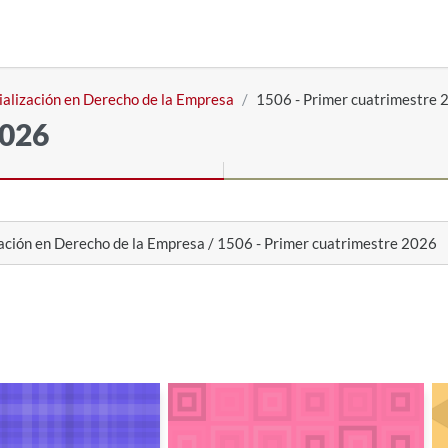
ialización en Derecho de la Empresa
1506 - Primer cuatrimestre 
2026