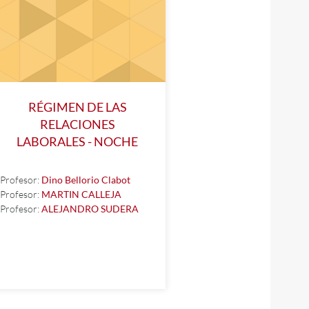
RÉGIMEN DE LAS
RELACIONES
LABORALES - NOCHE
Profesor:
Dino Bellorio Clabot
Profesor:
MARTIN CALLEJA
Profesor:
ALEJANDRO SUDERA