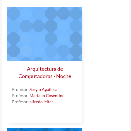
Arquitectura de
Computadoras - Noche
Profesor:
Sergio Aguilera
Profesor:
Mariano Cosentino
Profesor:
alfredo leiter