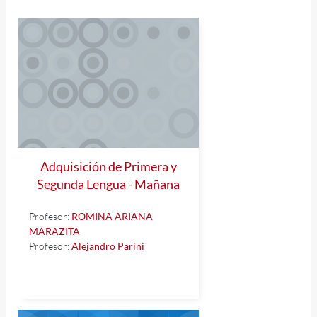
Adquisición de Primera y
Segunda Lengua - Mañana
Profesor:
ROMINA ARIANA
MARAZITA
Profesor:
Alejandro Parini